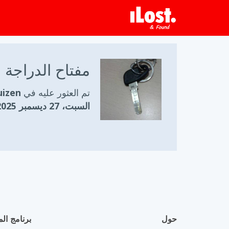
مفتاح الدراجة
تم العثور عليه في
ghuizen
السبت، 27 ديسمبر 2025
حول
برنامج الم