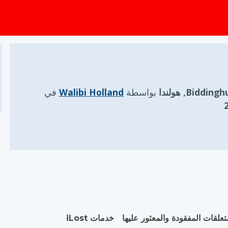
Biddin, هولندا
بواسطة
Walibi Holland
في
تعلقات المفقودة والمعثور عليها
خدمات iLost