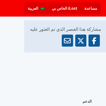
مساعدة
iLost الخاص بي
العربية
مشاركة هذا العنصر الذي تم العثور عليه
الدعم