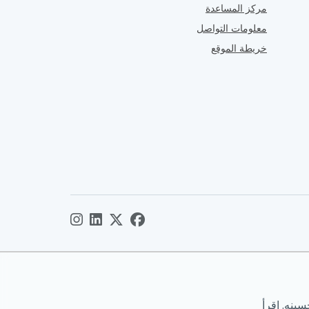
مركز المساعدة
معلومات التواصل
خريطة الموقع
ينه. اقرأ