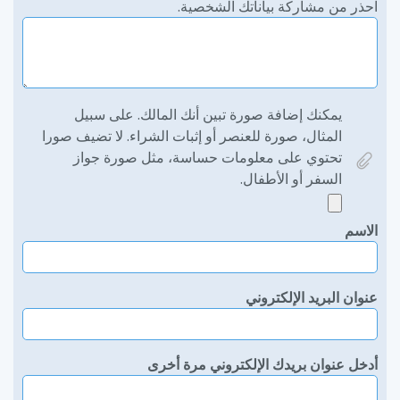
احذر من مشاركة بياناتك الشخصية.
يمكنك إضافة صورة تبين أنك المالك. على سبيل
المثال، صورة للعنصر أو إثبات الشراء. لا تضيف صورا
تحتوي على معلومات حساسة، مثل صورة جواز
السفر أو الأطفال.
الاسم
عنوان البريد الإلكتروني
أدخل عنوان بريدك الإلكتروني مرة أخرى