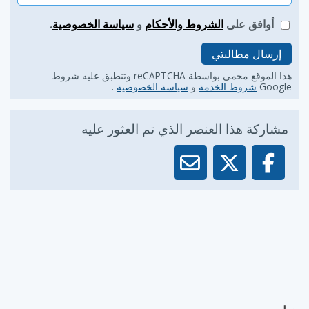
أوافق على
الشروط والأحكام
و
سياسة الخصوصية
.
إرسال مطالبتي
هذا الموقع محمي بواسطة reCAPTCHA وتنطبق عليه شروط
Google
شروط الخدمة
و
سياسة الخصوصية
.
مشاركة هذا العنصر الذي تم العثور عليه