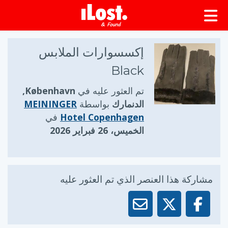
إكسسوارات الملابس
Black
تم العثور عليه في
København,
الدنمارك
بواسطة
MEININGER
Hotel Copenhagen
في
الخميس، 26 فبراير 2026
مشاركة هذا العنصر الذي تم العثور عليه