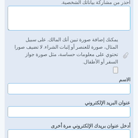
احذر من مشاركة بياناتك الشخصية.
يمكنك إضافة صورة تبين أنك المالك. على سبيل
المثال، صورة للعنصر أو إثبات الشراء. لا تضيف صورا
تحتوي على معلومات حساسة، مثل صورة جواز
السفر أو الأطفال.
الاسم
عنوان البريد الإلكتروني
أدخل عنوان بريدك الإلكتروني مرة أخرى