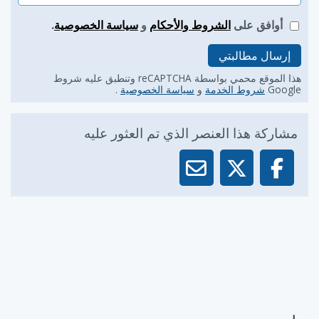
أوافق على
الشروط والأحكام
و
سياسة الخصوصية
.
إرسال مطالبتي
هذا الموقع محمي بواسطة reCAPTCHA وتنطبق عليه شروط
Google
شروط الخدمة
و
سياسة الخصوصية
.
مشاركة هذا العنصر الذي تم العثور عليه