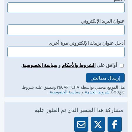
عنوان البريد الإلكتروني
أدخل عنوان بريدك الإلكتروني مرة أخرى
أوافق على
الشروط والأحكام
و
سياسة الخصوصية
.
إرسال مطالبتي
هذا الموقع محمي بواسطة reCAPTCHA وتنطبق عليه شروط
Google
شروط الخدمة
و
سياسة الخصوصية
.
مشاركة هذا العنصر الذي تم العثور عليه