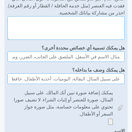
فقدت فيه العنصر (مثل خدمة الحافلة / القطار أو رقم الغرفة).
احذر من مشاركة بياناتك الشخصية.
هل يمكنك تسمية أي خصائص محددة أخرى؟
هل يمكنك وصف ما بداخله؟
يمكنك إضافة صورة تبين أنك المالك. على سبيل
المثال، صورة للعنصر أو إثبات الشراء. لا تضيف صورا
تحتوي على معلومات حساسة، مثل صورة جواز
السفر أو الأطفال.
الاسم