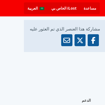
مساعدة
iLost الخاص بي
العربية
مشاركة هذا العنصر الذي تم العثور عليه
الدعم