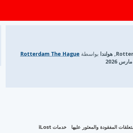
R, هولندا
بواسطة
Rotterdam The Hague
تعلقات المفقودة والمعثور عليها
خدمات iLost