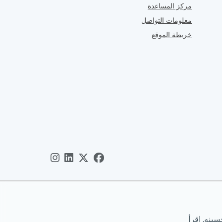
مركز المساعدة
معلومات التواصل
خريطة الموقع
ينه. اقرأ