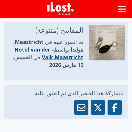
المفاتيح (متنوعة)
تم العثور عليه في
Maastricht,
هولندا
بواسطة
Hotel van der
Valk Maastricht
في
الخميس،
12 مارس 2026
مشاركة هذا العنصر الذي تم العثور عليه