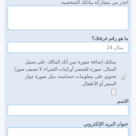
احذر من مشاركة بياناتك الشخصية.
ما هو رقم غرفتك؟
يمكنك إضافة صورة تبين أنك المالك. على سبيل
المثال، صورة للعنصر أو إثبات الشراء. لا تضيف صورا
تحتوي على معلومات حساسة، مثل صورة جواز
السفر أو الأطفال.
الاسم
عنوان البريد الإلكتروني