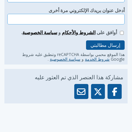
أدخل عنوان بريدك الإلكتروني مرة أخرى
أوافق على
الشروط والأحكام
و
سياسة الخصوصية
.
إرسال مطالبتي
هذا الموقع محمي بواسطة reCAPTCHA وتنطبق عليه شروط
Google
شروط الخدمة
و
سياسة الخصوصية
.
مشاركة هذا العنصر الذي تم العثور عليه