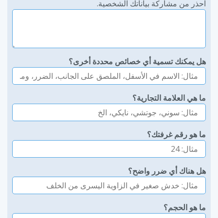
احذر من مشاركة بياناتك الشخصية.
هل يمكنك تسمية أي خصائص محددة أخرى؟
ما هي العلامة التجارية؟
ما هو رقم غرفتك؟
هل هناك أي ضرر واضح؟
ما هو الحجم؟