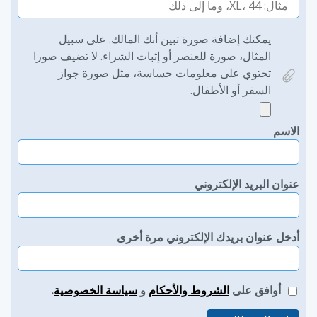
يمكنك إضافة صورة تبين أنك المالك. على سبيل
المثال، صورة للعنصر أو إثبات الشراء. لا تضيف صورا
تحتوي على معلومات حساسة، مثل صورة جواز
السفر أو الأطفال.
الاسم
عنوان البريد الإلكتروني
أدخل عنوان بريدك الإلكتروني مرة أخرى
أوافق على
الشروط والأحكام
و
سياسة الخصوصية
.