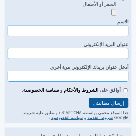
السفر أو الأطفال.
الاسم
عنوان البريد الإلكتروني
أدخل عنوان بريدك الإلكتروني مرة أخرى
أوافق على
الشروط والأحكام
و
سياسة الخصوصية
.
إرسال مطالبتي
هذا الموقع محمي بواسطة reCAPTCHA وتنطبق عليه شروط
Google
شروط الخدمة
و
سياسة الخصوصية
.