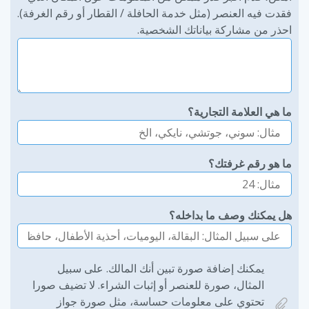
فقدت فيه العنصر (مثل خدمة الحافلة / القطار أو رقم الغرفة).
احذر من مشاركة بياناتك الشخصية.
ما هي العلامة التجارية؟
ما هو رقم غرفتك؟
هل يمكنك وصف ما بداخله؟
يمكنك إضافة صورة تبين أنك المالك. على سبيل
المثال، صورة للعنصر أو إثبات الشراء. لا تضيف صورا
تحتوي على معلومات حساسة، مثل صورة جواز