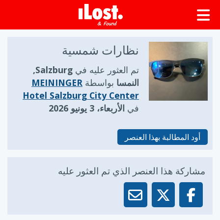
نظارات شمسية
تم العثور عليه في
Salzburg,
النمسا
بواسطة
MEININGER
Hotel Salzburg City Center
في
الأربعاء، 3 يونيو 2026
أود المطالبة بهذا العنصر
مشاركة هذا العنصر الذي تم العثور عليه