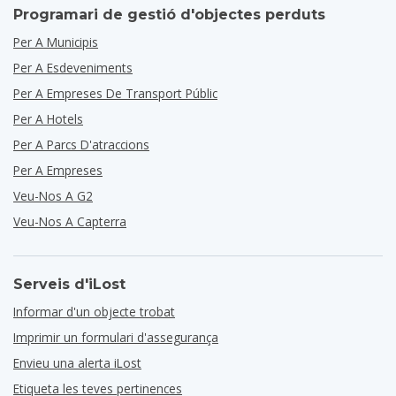
Programari de gestió d'objectes perduts
Per A Municipis
Per A Esdeveniments
Per A Empreses De Transport Públic
Per A Hotels
Per A Parcs D'atraccions
Per A Empreses
Veu-Nos A G2
Veu-Nos A Capterra
Serveis d'iLost
Informar d'un objecte trobat
Imprimir un formulari d'assegurança
Envieu una alerta iLost
Etiqueta les teves pertinences