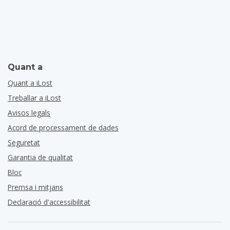
Quant a
Quant a iLost
Treballar a iLost
Avisos legals
Acord de processament de dades
Seguretat
Garantia de qualitat
Bloc
Premsa i mitjans
Declaració d'accessibilitat