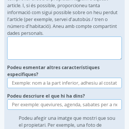
article. I, si és possible, proporcioneu tanta
informació com sigui possible sobre on heu perdut
l'article (per exemple, servei d'autobús / tren o
número d'habitació). Aneu amb compte compartint
dades personals.
Podeu esmentar altres característiques
específiques?
Podeu descriure el que hi ha dins?
Podeu afegir una imatge que mostri que sou
el propietari. Per exemple, una foto de