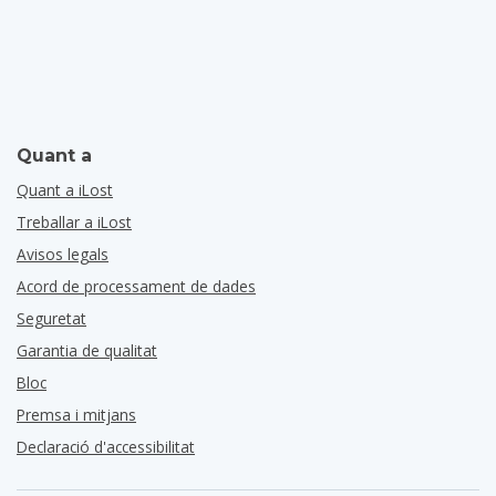
Quant a
Quant a iLost
Treballar a iLost
Avisos legals
Acord de processament de dades
Seguretat
Garantia de qualitat
Bloc
Premsa i mitjans
Declaració d'accessibilitat