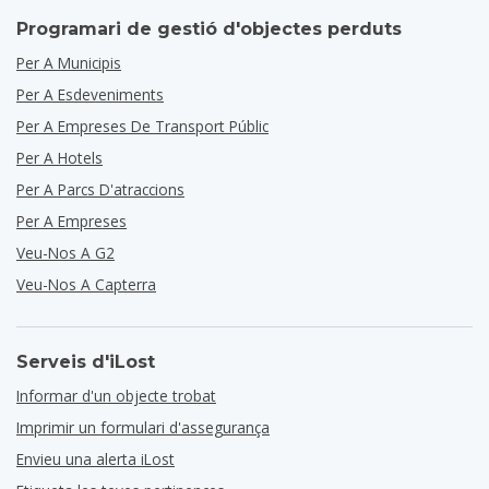
Programari de gestió d'objectes perduts
Per A Municipis
Per A Esdeveniments
Per A Empreses De Transport Públic
Per A Hotels
Per A Parcs D'atraccions
Per A Empreses
Veu-Nos A G2
Veu-Nos A Capterra
Serveis d'iLost
Informar d'un objecte trobat
Imprimir un formulari d'assegurança
Envieu una alerta iLost