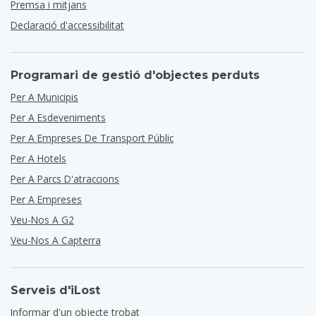
Premsa i mitjans
Declaració d'accessibilitat
Programari de gestió d'objectes perduts
Per A Municipis
Per A Esdeveniments
Per A Empreses De Transport Públic
Per A Hotels
Per A Parcs D'atraccions
Per A Empreses
Veu-Nos A G2
Veu-Nos A Capterra
Serveis d'iLost
Informar d'un objecte trobat