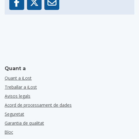
Quant a
Quant a iLost
Treballar a iLost
Avisos legals
Acord de processament de dades
Seguretat
Garantia de qualitat
Bloc