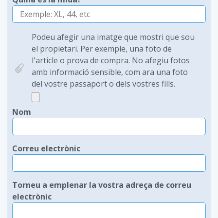
Podeu afegir una imatge que mostri que sou
el propietari. Per exemple, una foto de
l'article o prova de compra. No afegiu fotos
amb informació sensible, com ara una foto
del vostre passaport o dels vostres fills.
Nom
Correu electrònic
Torneu a emplenar la vostra adreça de correu
electrònic