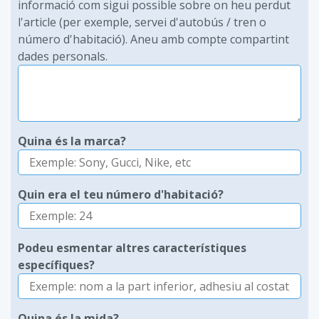
informació com sigui possible sobre on heu perdut
l'article (per exemple, servei d'autobús / tren o
número d'habitació). Aneu amb compte compartint
dades personals.
Quina és la marca?
Quin era el teu número d'habitació?
Podeu esmentar altres característiques
específiques?
Quina és la mida?