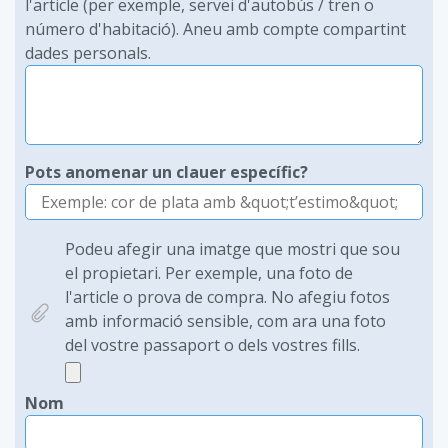
l'article (per exemple, servei d'autobús / tren o
número d'habitació). Aneu amb compte compartint
dades personals.
Pots anomenar un clauer específic?
Podeu afegir una imatge que mostri que sou
el propietari. Per exemple, una foto de
l'article o prova de compra. No afegiu fotos
amb informació sensible, com ara una foto
del vostre passaport o dels vostres fills.
Nom