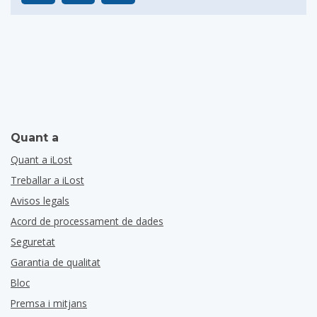
Quant a
Quant a iLost
Treballar a iLost
Avisos legals
Acord de processament de dades
Seguretat
Garantia de qualitat
Bloc
Premsa i mitjans