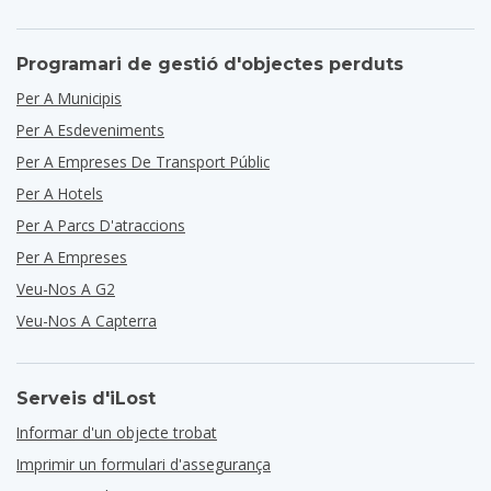
Programari de gestió d'objectes perduts
Per A Municipis
Per A Esdeveniments
Per A Empreses De Transport Públic
Per A Hotels
Per A Parcs D'atraccions
Per A Empreses
Veu-Nos A G2
Veu-Nos A Capterra
Serveis d'iLost
Informar d'un objecte trobat
Imprimir un formulari d'assegurança