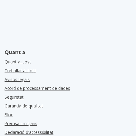
Quant a
Quant a iLost
Treballar a iLost
Avisos legals
Acord de processament de dades
Seguretat
Garantia de qualitat
Bloc
Premsa i mitjans
Declaració d'accessibilitat