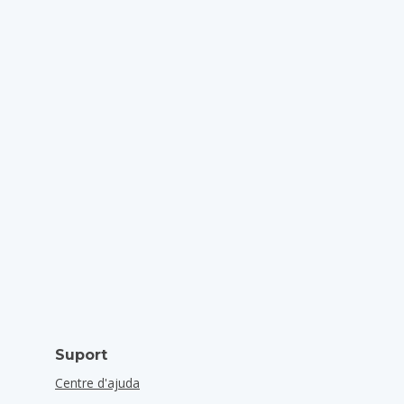
Suport
Centre d'ajuda