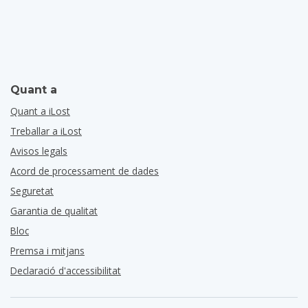
Quant a
Quant a iLost
Treballar a iLost
Avisos legals
Acord de processament de dades
Seguretat
Garantia de qualitat
Bloc
Premsa i mitjans
Declaració d'accessibilitat