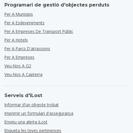
Programari de gestió d'objectes perduts
Per A Municipis
Per A Esdeveniments
Per A Empreses De Transport Públic
Per A Hotels
Per A Parcs D'atraccions
Per A Empreses
Veu-Nos A G2
Veu-Nos A Capterra
Serveis d'iLost
Informar d'un objecte trobat
Imprimir un formulari d'assegurança
Envieu una alerta iLost
Etiqueta les teves pertinences