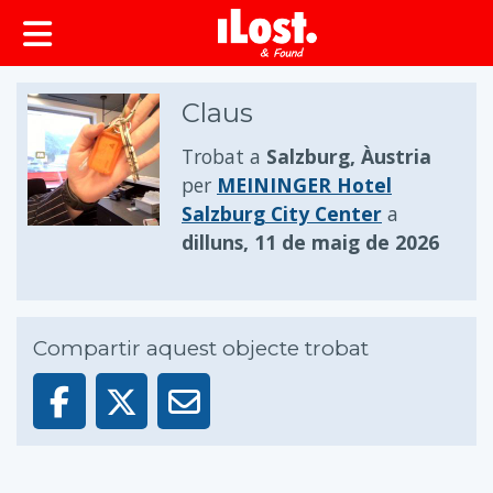
principal
Claus
Trobat a
Salzburg, Àustria
per
MEININGER Hotel
Salzburg City Center
a
dilluns, 11 de maig de 2026
Compartir aquest objecte trobat