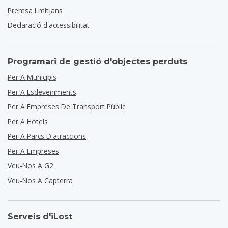
Premsa i mitjans
Declaració d'accessibilitat
Programari de gestió d'objectes perduts
Per A Municipis
Per A Esdeveniments
Per A Empreses De Transport Públic
Per A Hotels
Per A Parcs D'atraccions
Per A Empreses
Veu-Nos A G2
Veu-Nos A Capterra
Serveis d'iLost