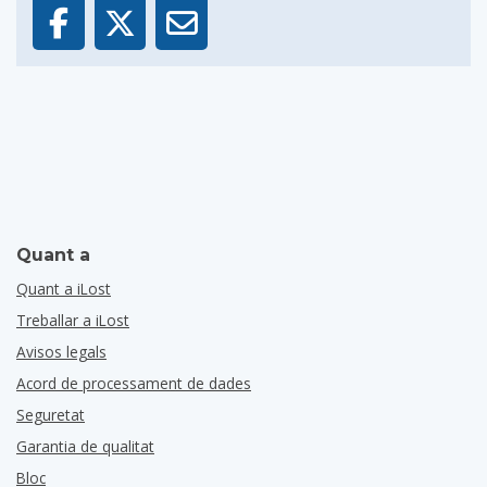
Quant a
Quant a iLost
Treballar a iLost
Avisos legals
Acord de processament de dades
Seguretat
Garantia de qualitat
Bloc