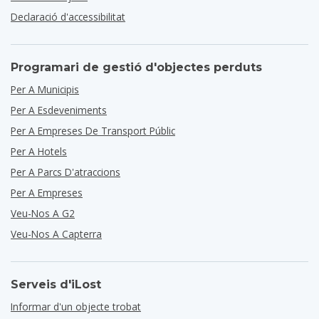
Declaració d'accessibilitat
Programari de gestió d'objectes perduts
Per A Municipis
Per A Esdeveniments
Per A Empreses De Transport Públic
Per A Hotels
Per A Parcs D'atraccions
Per A Empreses
Veu-Nos A G2
Veu-Nos A Capterra
Serveis d'iLost
Informar d'un objecte trobat