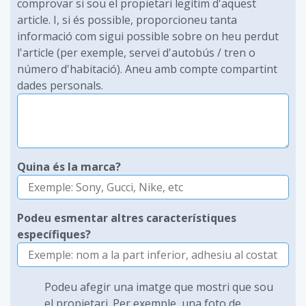
comprovar si sou el propietari legítim d'aquest
article. I, si és possible, proporcioneu tanta
informació com sigui possible sobre on heu perdut
l'article (per exemple, servei d'autobús / tren o
número d'habitació). Aneu amb compte compartint
dades personals.
Quina és la marca?
Podeu esmentar altres característiques
específiques?
Podeu afegir una imatge que mostri que sou
el propietari. Per exemple, una foto de