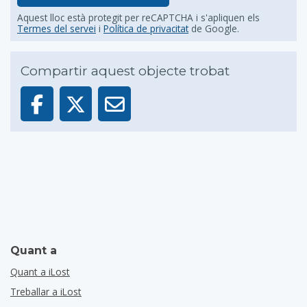
Aquest lloc està protegit per reCAPTCHA i s'apliquen els
Termes del servei
i
Política de privacitat
de Google.
Compartir aquest objecte trobat
Quant a
Quant a iLost
Treballar a iLost