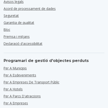
Avisos legals
Acord de processament de dades
Seguretat
Garantia de qualitat
Bloc
Premsa i mitjans
Declaració d'accessibilitat
Programari de gestió d'objectes perduts
Per A Municipis
Per A Esdeveniments
Per A Empreses De Transport Públic
Per A Hotels
Per A Parcs D'atraccions
Per A Empreses