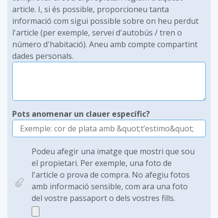
article. I, si és possible, proporcioneu tanta
informació com sigui possible sobre on heu perdut
l'article (per exemple, servei d'autobús / tren o
número d'habitació). Aneu amb compte compartint
dades personals.
Pots anomenar un clauer específic?
Podeu afegir una imatge que mostri que sou
el propietari. Per exemple, una foto de
l'article o prova de compra. No afegiu fotos
amb informació sensible, com ara una foto
del vostre passaport o dels vostres fills.