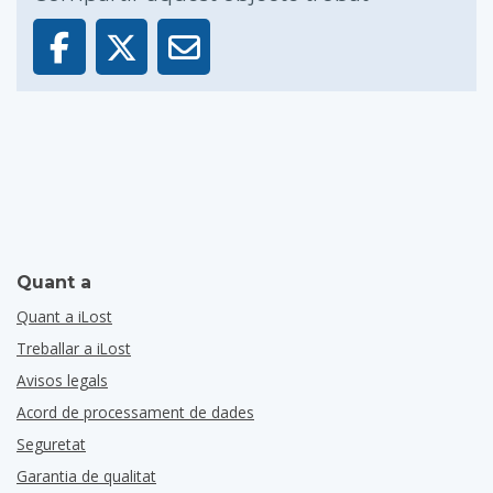
Quant a
Quant a iLost
Treballar a iLost
Avisos legals
Acord de processament de dades
Seguretat
Garantia de qualitat