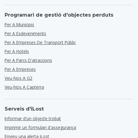
Programari de gestió d'objectes perduts
Per A Municipis
Per A Esdeveniments
Per A Empreses De Transport Públic
Per A Hotels
Per A Parcs D'atraccions
Per A Empreses
Veu-Nos A G2
Veu-Nos A Capterra
Serveis d'iLost
Informar d'un objecte trobat
Imprimir un formulari d'assegurança
Envieu una alerta iLost