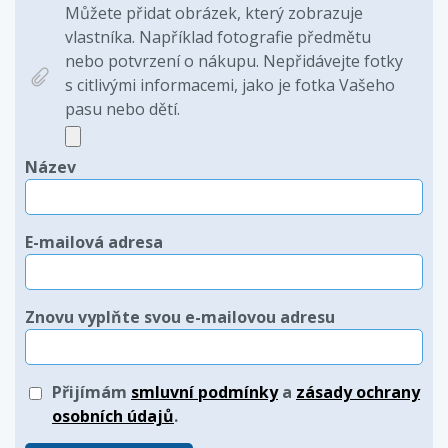
Můžete přidat obrázek, který zobrazuje
vlastníka. Například fotografie předmětu
nebo potvrzení o nákupu. Nepřidávejte fotky
s citlivými informacemi, jako je fotka Vašeho
pasu nebo dětí.
Název
E-mailová adresa
Znovu vyplňte svou e-mailovou adresu
Přijímám
smluvní podmínky
a
zásady ochrany
osobních údajů
.