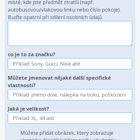
místě, kde jste předmět ztratili (např.
autobusovou/vlakovou linku nebo číslo pokoje).
Buďte opatrní při sdílení osobních údajů.
co je to za značku?
Můžete jmenovat nějaké další specifické
vlastnosti?
Jaká je velikost?
Můžete přidat obrázek, který zobrazuje