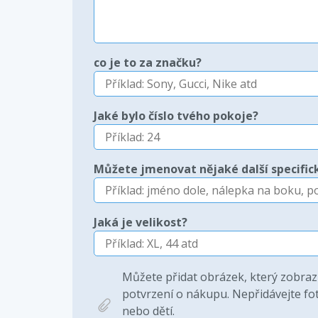
co je to za značku?
Jaké bylo číslo tvého pokoje?
Můžete jmenovat nějaké další specifick
Jaká je velikost?
Můžete přidat obrázek, který zobraz
potvrzení o nákupu. Nepřidávejte fot
nebo dětí.