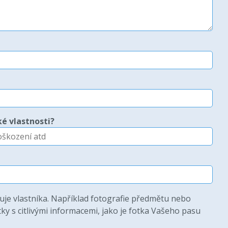
é vlastnosti?
uje vlastníka. Například fotografie předmětu nebo
ky s citlivými informacemi, jako je fotka Vašeho pasu