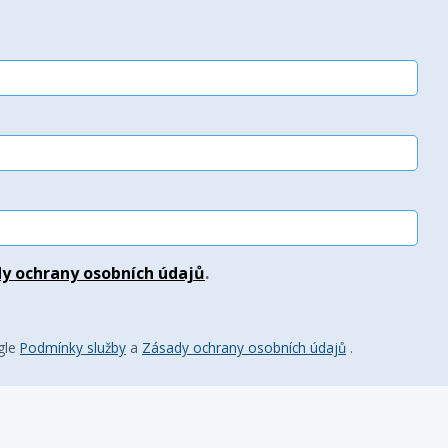
y ochrany osobních údajů
.
gle
Podmínky služby
a
Zásady ochrany osobních údajů
.