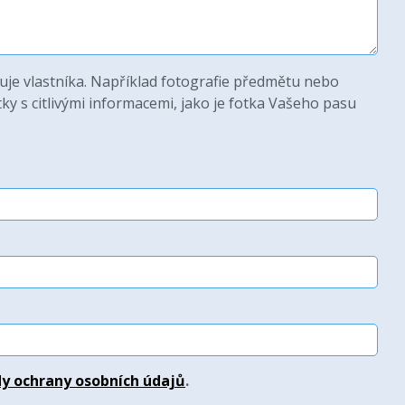
uje vlastníka. Například fotografie předmětu nebo
ky s citlivými informacemi, jako je fotka Vašeho pasu
y ochrany osobních údajů
.