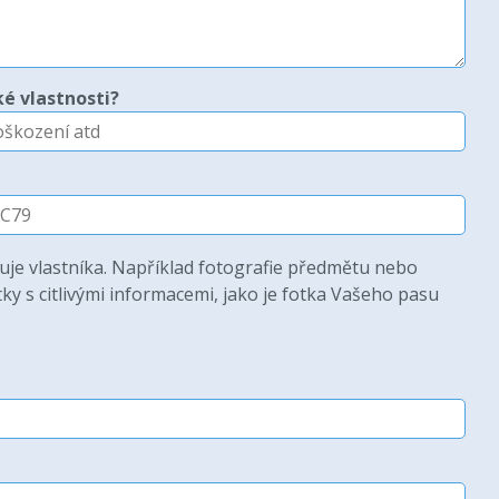
é vlastnosti?
uje vlastníka. Například fotografie předmětu nebo
ky s citlivými informacemi, jako je fotka Vašeho pasu