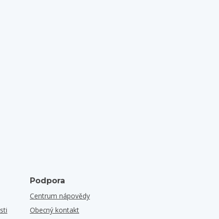
Podpora
Centrum nápovědy
sti
Obecný kontakt