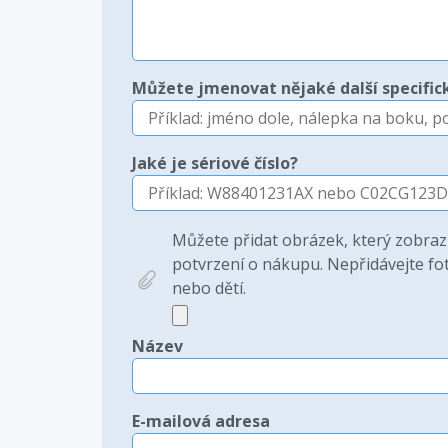
Můžete jmenovat nějaké další specifick
Jaké je sériové číslo?
Můžete přidat obrázek, který zobraz
potvrzení o nákupu. Nepřidávejte fot
nebo dětí.
Název
E-mailová adresa