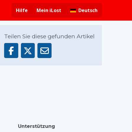
Hilfe
Mein iLost
Deutsch
Teilen Sie diese gefunden Artikel
Unterstützung