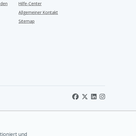
lden
Hilfe-Center
Allgemeiner Kontakt
Sitemap
tioniert und