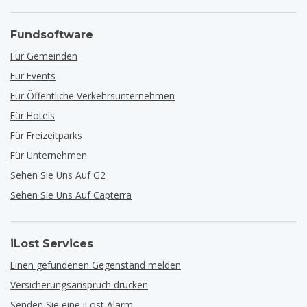
Fundsoftware
Für Gemeinden
Für Events
Für Öffentliche Verkehrsunternehmen
Für Hotels
Für Freizeitparks
Für Unternehmen
Sehen Sie Uns Auf G2
Sehen Sie Uns Auf Capterra
iLost Services
Einen gefundenen Gegenstand melden
Versicherungsanspruch drucken
Senden Sie eine iLost Alarm