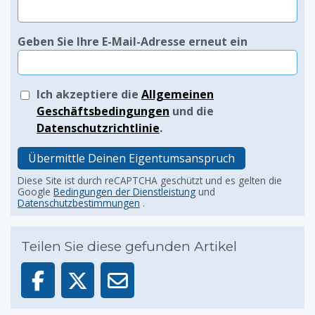
Geben Sie Ihre E-Mail-Adresse erneut ein
Ich akzeptiere die
Allgemeinen
Geschäftsbedingungen
und die
Datenschutzrichtlinie
.
Übermittle Deinen Eigentumsanspruch
Diese Site ist durch reCAPTCHA geschützt und es gelten die
Google
Bedingungen der Dienstleistung
und
Datenschutzbestimmungen
.
Teilen Sie diese gefunden Artikel