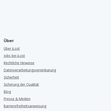
Über
Über iLost
Jobs bei iLost
Rechtliche Hinweise
Datenverarbeitungsvereinbarung
Sicherheit
Sicherung der Qualität
Blog
Presse & Medien
Barrierefreiheitsanweisung