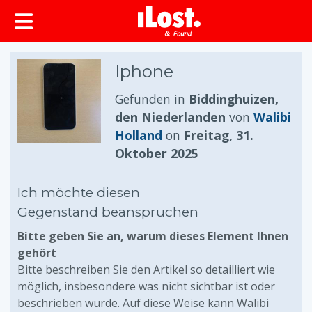
springen
Iphone
Gefunden in
Biddinghuizen,
den Niederlanden
von
Walibi
Holland
on
Freitag, 31.
Oktober 2025
Ich möchte diesen
Gegenstand beanspruchen
Bitte geben Sie an, warum dieses Element Ihnen
gehört
Bitte beschreiben Sie den Artikel so detailliert wie
möglich, insbesondere was nicht sichtbar ist oder
beschrieben wurde. Auf diese Weise kann Walibi