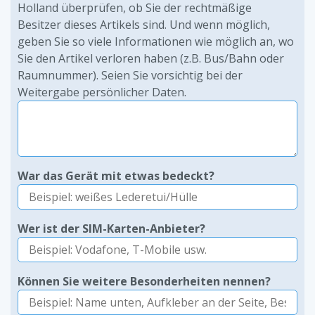
Holland überprüfen, ob Sie der rechtmäßige
Besitzer dieses Artikels sind. Und wenn möglich,
geben Sie so viele Informationen wie möglich an, wo
Sie den Artikel verloren haben (z.B. Bus/Bahn oder
Raumnummer). Seien Sie vorsichtig bei der
Weitergabe persönlicher Daten.
War das Gerät mit etwas bedeckt?
Wer ist der SIM-Karten-Anbieter?
Können Sie weitere Besonderheiten nennen?