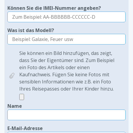
Können Sie die IMEI-Nummer angeben?
Was ist das Modell?
Sie können ein Bild hinzufügen, das zeigt,
dass Sie der Eigentümer sind. Zum Beispiel
ein Foto des Artikels oder einen
Kaufnachweis. Fügen Sie keine Fotos mit
sensiblen Informationen wie z.B. ein Foto
Ihres Reisepasses oder Ihrer Kinder hinzu.
Name
E-Mail-Adresse