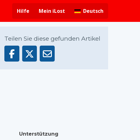
Hilfe
Mein iLost
Deutsch
Teilen Sie diese gefunden Artikel
Unterstützung