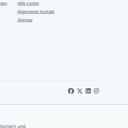
lden
Hilfe-Center
Allgemeiner Kontakt
Sitemap
tioniert und