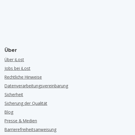
Über
Über iLost
Jobs bei iLost
Rechtliche Hinweise
Datenverarbeitungsvereinbarung
Sicherheit
Sicherung der Qualität
Blog
Presse & Medien
Barrierefreiheitsanweisung