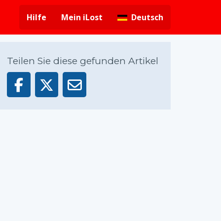
Hilfe
Mein iLost
Deutsch
Teilen Sie diese gefunden Artikel