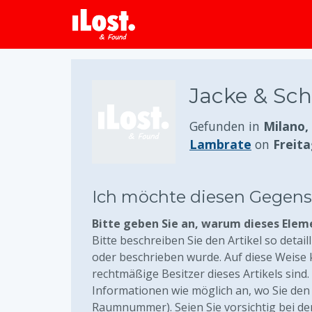
Jacke & Sch
Gefunden in
Milano, 
Lambrate
on
Freita
Ich möchte diesen Gegen
Bitte geben Sie an, warum dieses Elem
Bitte beschreiben Sie den Artikel so detail
oder beschrieben wurde. Auf diese Weise
rechtmäßige Besitzer dieses Artikels sind
Informationen wie möglich an, wo Sie den 
Raumnummer). Seien Sie vorsichtig bei de