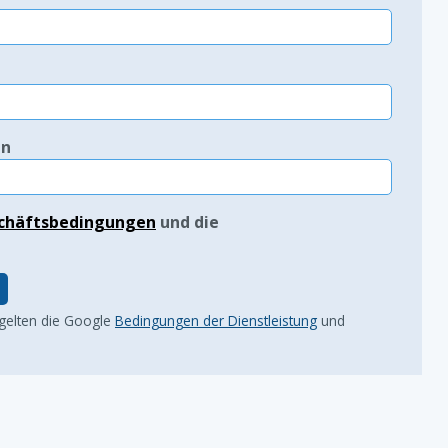
in
chäftsbedingungen
und die
 gelten die Google
Bedingungen der Dienstleistung
und