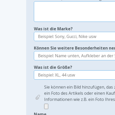
Was ist die Marke?
Können Sie weitere Besonderheiten n
Was ist die Größe?
Sie können ein Bild hinzufügen, das 
ein Foto des Artikels oder einen Kau
Informationen wie z.B. ein Foto Ihre
Name