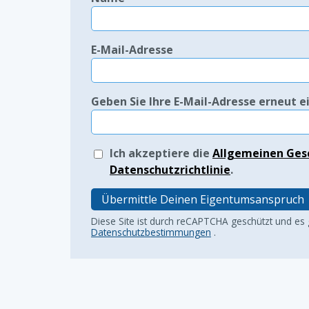
E-Mail-Adresse
Geben Sie Ihre E-Mail-Adresse erneut e
Ich akzeptiere die
Allgemeinen Ges
Datenschutzrichtlinie
.
Übermittle Deinen Eigentumsanspruch
Diese Site ist durch reCAPTCHA geschützt und es
Datenschutzbestimmungen
.