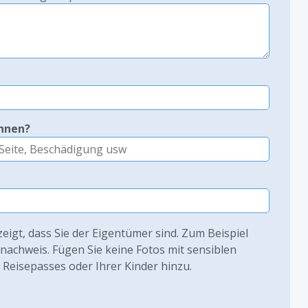
ennen?
zeigt, dass Sie der Eigentümer sind. Zum Beispiel
fnachweis. Fügen Sie keine Fotos mit sensiblen
s Reisepasses oder Ihrer Kinder hinzu.