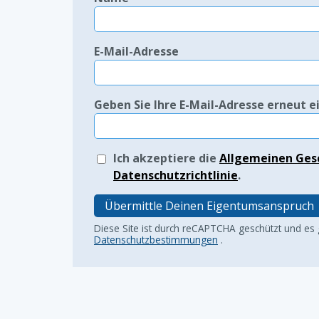
E-Mail-Adresse
Geben Sie Ihre E-Mail-Adresse erneut e
Ich akzeptiere die
Allgemeinen Ges
Datenschutzrichtlinie
.
Übermittle Deinen Eigentumsanspruch
Diese Site ist durch reCAPTCHA geschützt und es
Datenschutzbestimmungen
.