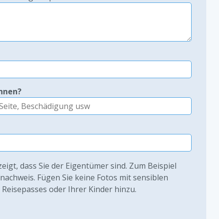
ennen?
zeigt, dass Sie der Eigentümer sind. Zum Beispiel
fnachweis. Fügen Sie keine Fotos mit sensiblen
s Reisepasses oder Ihrer Kinder hinzu.