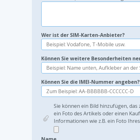
Wer ist der SIM-Karten-Anbieter?
Können Sie weitere Besonderheiten n
Können Sie die IMEI-Nummer angeben?
Sie können ein Bild hinzufügen, das 
ein Foto des Artikels oder einen Kau
Informationen wie z.B. ein Foto Ihre
Name