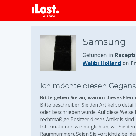
Samsung
Gefunden in
Recepti
Walibi Holland
on
Fr
Ich möchte diesen Gegen
Bitte geben Sie an, warum dieses Elem
Bitte beschreiben Sie den Artikel so detail
oder beschrieben wurde. Auf diese Weise 
rechtmäßige Besitzer dieses Artikels sind
Informationen wie möglich an, wo Sie den 
Raumnummer). Seien Sie vorsichtig bei de