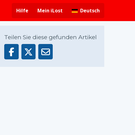
Hilfe
Mein iLost
Deutsch
Teilen Sie diese gefunden Artikel