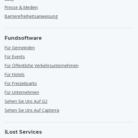
Presse & Medien
Barrierefreiheitsanweisung
Fundsoftware
Für Gemeinden
Für Events
Für Öffentliche Verkehrsunternehmen
Für Hotels
Für Freizeitparks
Für Unternehmen
Sehen Sie Uns Auf G2
Sehen Sie Uns Auf Capterra
iLost Services