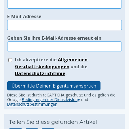
E-Mail-Adresse
Geben Sie Ihre E-Mail-Adresse erneut ein
Ich akzeptiere die
Allgemeinen
Geschäftsbedingungen
und die
Datenschutzrichtlinie
.
Übermittle Deinen Eigentumsanspruch
Diese Site ist durch reCAPTCHA geschützt und es gelten die
Google
Bedingungen der Dienstleistung
und
Datenschutzbestimmungen
.
Teilen Sie diese gefunden Artikel