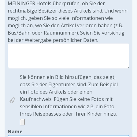
MEININGER Hotels überprüfen, ob Sie der
rechtmäßige Besitzer dieses Artikels sind. Und wenn
möglich, geben Sie so viele Informationen wie
möglich an, wo Sie den Artikel verloren haben (z.B.
Bus/Bahn oder Raumnummer). Seien Sie vorsichtig
bei der Weitergabe persönlicher Daten.
Sie können ein Bild hinzufügen, das zeigt,
dass Sie der Eigentümer sind. Zum Beispiel
ein Foto des Artikels oder einen
Kaufnachweis. Fügen Sie keine Fotos mit
sensiblen Informationen wie z.B. ein Foto
Ihres Reisepasses oder Ihrer Kinder hinzu.
Name