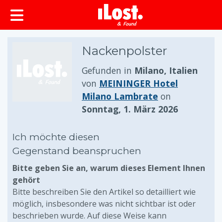
springen
Nackenpolster
Gefunden in
Milano, Italien
von
MEININGER Hotel
Milano Lambrate
on
Sonntag, 1. März 2026
Ich möchte diesen
Gegenstand beanspruchen
Bitte geben Sie an, warum dieses Element Ihnen
gehört
Bitte beschreiben Sie den Artikel so detailliert wie
möglich, insbesondere was nicht sichtbar ist oder
beschrieben wurde. Auf diese Weise kann