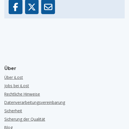
Über
Über iLost
Jobs bei iLost
Rechtliche Hinweise
Datenverarbeitungsvereinbarung
Sicherheit
Sicherung der Qualität
Blog