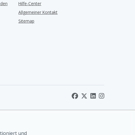
lden
Hilfe-Center
Allgemeiner Kontakt
Sitemap
tioniert und