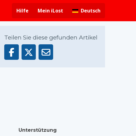
Hilfe
Mein iLost
Deutsch
Teilen Sie diese gefunden Artikel
Unterstützung