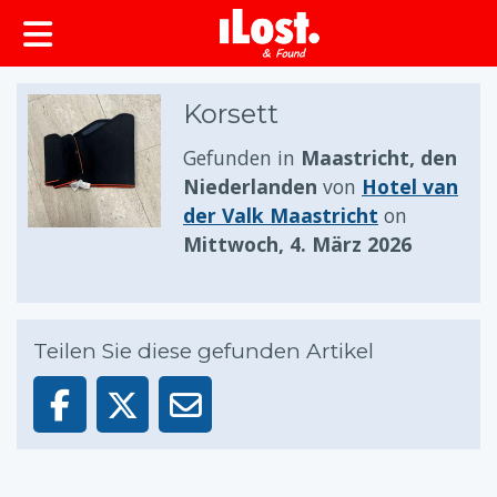
springen
Korsett
Gefunden in
Maastricht, den
Niederlanden
von
Hotel van
der Valk Maastricht
on
Mittwoch, 4. März 2026
Teilen Sie diese gefunden Artikel