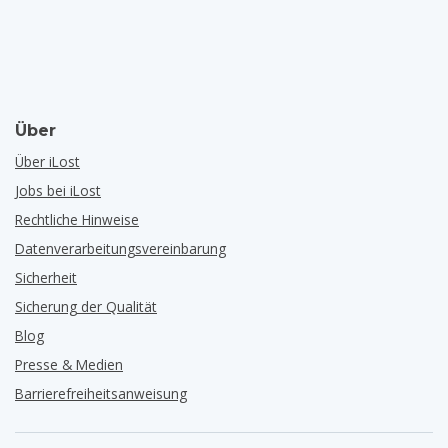
Über
Über iLost
Jobs bei iLost
Rechtliche Hinweise
Datenverarbeitungsvereinbarung
Sicherheit
Sicherung der Qualität
Blog
Presse & Medien
Barrierefreiheitsanweisung