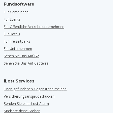
Fundsoftware
Für Gemeinden
Für Events
Für Öffentliche Verkehrsunternehmen
Für Hotels
Für Freizeitparks
Für Unternehmen
Sehen Sie Uns Auf G2
Sehen Sie Uns Auf Capterra
iLost Services
Einen gefundenen Gegenstand melden
Versicherungsanspruch drucken
Senden Sie eine iLost Alarm
Markiere deine Sachen