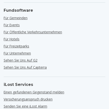
Fundsoftware
Für Gemeinden
Für Events
Für Öffentliche Verkehrsunternehmen
Für Hotels
Für Freizeitparks
Für Unternehmen
Sehen Sie Uns Auf G2
Sehen Sie Uns Auf Capterra
iLost Services
Einen gefundenen Gegenstand melden
Versicherungsanspruch drucken
Senden Sie eine iLost Alarm