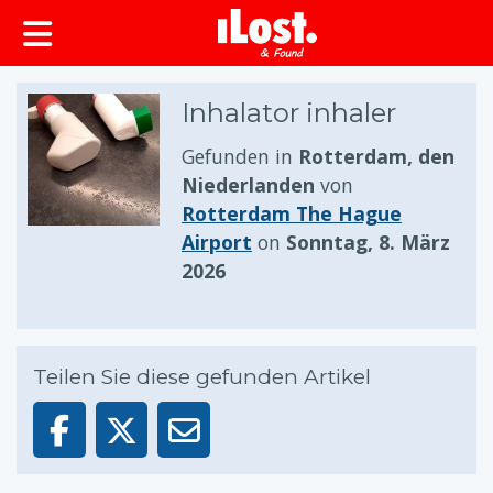
springen
Inhalator inhaler
Gefunden in
Rotterdam, den
Niederlanden
von
Rotterdam The Hague
Airport
on
Sonntag, 8. März
2026
Teilen Sie diese gefunden Artikel