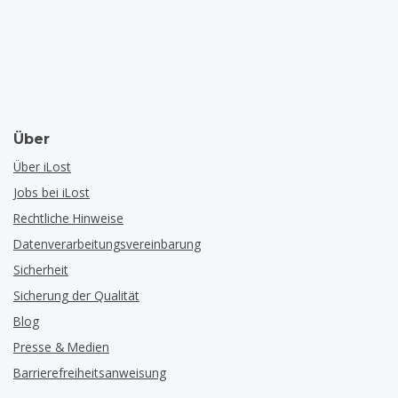
Über
Über iLost
Jobs bei iLost
Rechtliche Hinweise
Datenverarbeitungsvereinbarung
Sicherheit
Sicherung der Qualität
Blog
Presse & Medien
Barrierefreiheitsanweisung