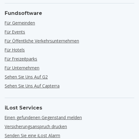
Fundsoftware
Für Gemeinden
Für Events
Für Öffentliche Verkehrsunternehmen
Für Hotels
Für Freizeitparks
Für Unternehmen
Sehen Sie Uns Auf G2
Sehen Sie Uns Auf Capterra
iLost Services
Einen gefundenen Gegenstand melden
Versicherungsanspruch drucken
Senden Sie eine iLost Alarm