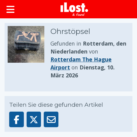
springen
Ohrstöpsel
Gefunden in
Rotterdam, den
Niederlanden
von
Rotterdam The Hague
Airport
on
Dienstag, 10.
März 2026
Teilen Sie diese gefunden Artikel