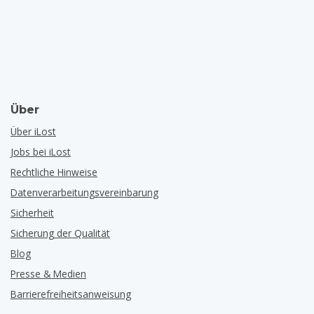
Über
Über iLost
Jobs bei iLost
Rechtliche Hinweise
Datenverarbeitungsvereinbarung
Sicherheit
Sicherung der Qualität
Blog
Presse & Medien
Barrierefreiheitsanweisung