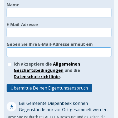
Name
E-Mail-Adresse
Geben Sie Ihre E-Mail-Adresse erneut ein
Ich akzeptiere die
Allgemeinen
Geschäftsbedingungen
und die
Datenschutzrichtlinie
.
Übermittle Deinen Eigentumsanspruch
Bei Gemeente Diepenbeek können
Gegenstände nur vor Ort gesammelt werden.
Diese Site ist durch reCAPTCHA geschützt und es gelten die