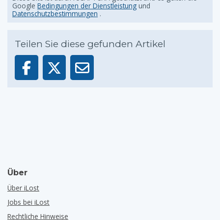
Google
Bedingungen der Dienstleistung
und
Datenschutzbestimmungen
.
Teilen Sie diese gefunden Artikel
Über
Über iLost
Jobs bei iLost
Rechtliche Hinweise