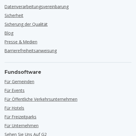
Datenverarbeitungsvereinbarung
Sicherheit
Sicherung der Qualität
Blog
Presse & Medien
Barrierefreiheitsanweisung
Fundsoftware
Für Gemeinden
Für Events
Für Öffentliche Verkehrsunternehmen
Für Hotels
Für Freizeitparks
Für Unternehmen
Sehen Sie Uns Auf G2