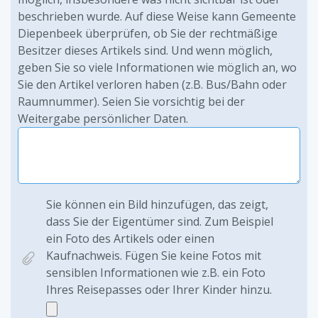
beschrieben wurde. Auf diese Weise kann Gemeente
Diepenbeek überprüfen, ob Sie der rechtmäßige
Besitzer dieses Artikels sind. Und wenn möglich,
geben Sie so viele Informationen wie möglich an, wo
Sie den Artikel verloren haben (z.B. Bus/Bahn oder
Raumnummer). Seien Sie vorsichtig bei der
Weitergabe persönlicher Daten.
Sie können ein Bild hinzufügen, das zeigt,
dass Sie der Eigentümer sind. Zum Beispiel
ein Foto des Artikels oder einen
Kaufnachweis. Fügen Sie keine Fotos mit
sensiblen Informationen wie z.B. ein Foto
Ihres Reisepasses oder Ihrer Kinder hinzu.