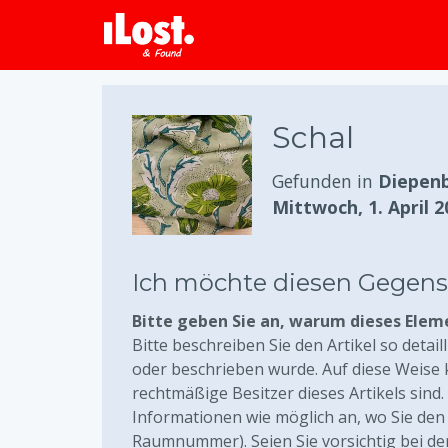
Schal
Gefunden in
Diepenb
Mittwoch, 1. April 2
Ich möchte diesen Gegen
Bitte geben Sie an, warum dieses Elem
Bitte beschreiben Sie den Artikel so detail
oder beschrieben wurde. Auf diese Weise
rechtmäßige Besitzer dieses Artikels sind
Informationen wie möglich an, wo Sie den 
Raumnummer). Seien Sie vorsichtig bei de