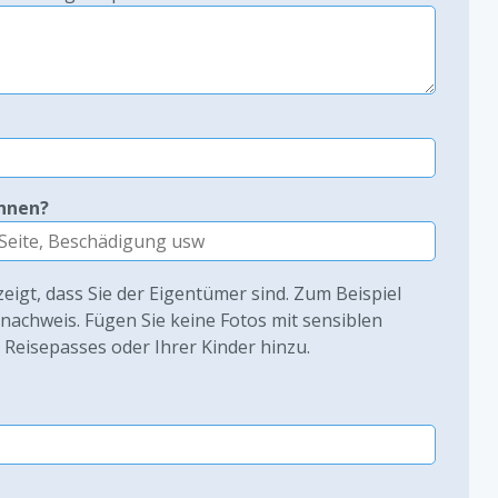
ennen?
zeigt, dass Sie der Eigentümer sind. Zum Beispiel
fnachweis. Fügen Sie keine Fotos mit sensiblen
s Reisepasses oder Ihrer Kinder hinzu.