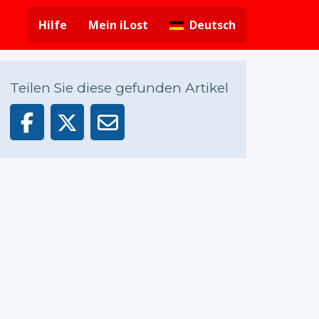
Hilfe
Mein iLost
Deutsch
Teilen Sie diese gefunden Artikel