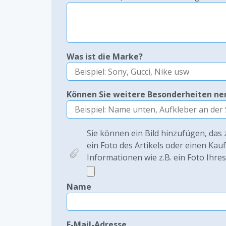
Was ist die Marke?
Können Sie weitere Besonderheiten n
Sie können ein Bild hinzufügen, das 
ein Foto des Artikels oder einen Kau
Informationen wie z.B. ein Foto Ihre
Name
E-Mail-Adresse