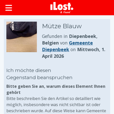
springen
Mütze Blauw
Gefunden in
Diepenbeek,
Belgien
von
Gemeente
Diepenbeek
on
Mittwoch, 1.
April 2026
Ich möchte diesen
Gegenstand beanspruchen
Bitte geben Sie an, warum dieses Element Ihnen
gehört
Bitte beschreiben Sie den Artikel so detailliert wie
möglich, insbesondere was nicht sichtbar ist oder
beschrieben wurde. Auf diese Weise kann Gemeente