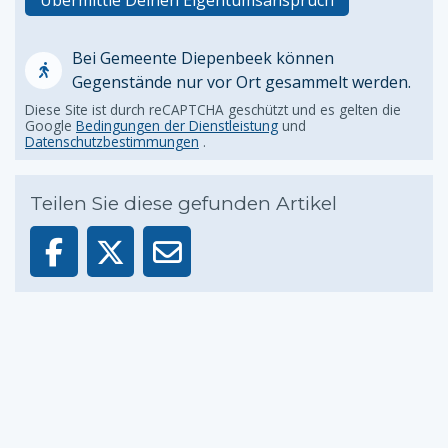
Übermittle Deinen Eigentumsanspruch
Bei Gemeente Diepenbeek können
Gegenstände nur vor Ort gesammelt werden.
Diese Site ist durch reCAPTCHA geschützt und es gelten die
Google
Bedingungen der Dienstleistung
und
Datenschutzbestimmungen
.
Teilen Sie diese gefunden Artikel