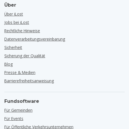
Über
Über iLost
Jobs bei iLost
Rechtliche Hinweise
Datenverarbeitungsvereinbarung
Sicherheit
Sicherung der Qualität
Blog
Presse & Medien
Barrierefreiheitsanweisung
Fundsoftware
Für Gemeinden
Für Events
Für Öffentliche Verkehrsunternehmen