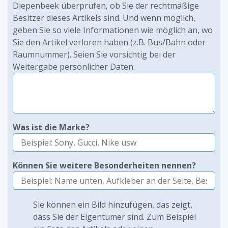
Diepenbeek überprüfen, ob Sie der rechtmäßige
Besitzer dieses Artikels sind. Und wenn möglich,
geben Sie so viele Informationen wie möglich an, wo
Sie den Artikel verloren haben (z.B. Bus/Bahn oder
Raumnummer). Seien Sie vorsichtig bei der
Weitergabe persönlicher Daten.
Was ist die Marke?
Können Sie weitere Besonderheiten nennen?
Sie können ein Bild hinzufügen, das zeigt,
dass Sie der Eigentümer sind. Zum Beispiel