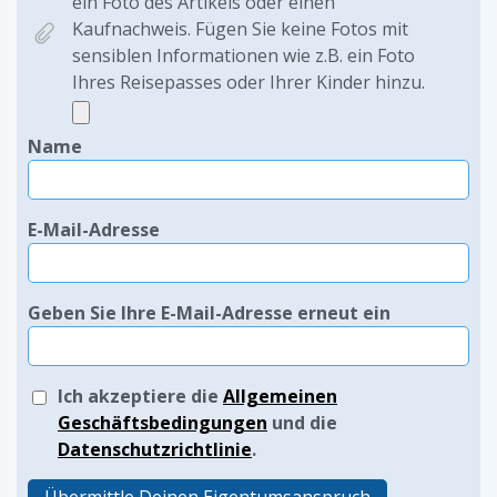
ein Foto des Artikels oder einen
Kaufnachweis. Fügen Sie keine Fotos mit
sensiblen Informationen wie z.B. ein Foto
Ihres Reisepasses oder Ihrer Kinder hinzu.
Name
E-Mail-Adresse
Geben Sie Ihre E-Mail-Adresse erneut ein
Ich akzeptiere die
Allgemeinen
Geschäftsbedingungen
und die
Datenschutzrichtlinie
.