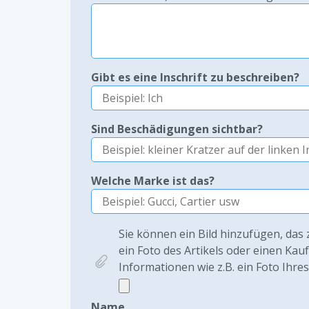
Gibt es eine Inschrift zu beschreiben?
Sind Beschädigungen sichtbar?
Welche Marke ist das?
Sie können ein Bild hinzufügen, das 
ein Foto des Artikels oder einen Kau
Informationen wie z.B. ein Foto Ihre
Name