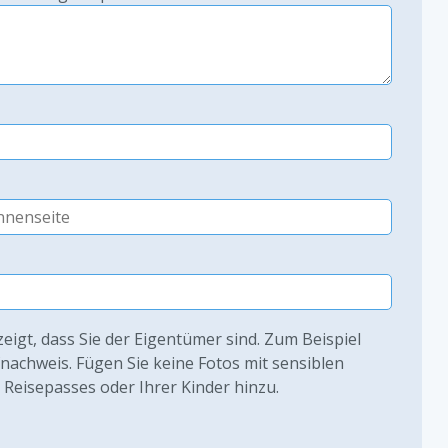
zeigt, dass Sie der Eigentümer sind. Zum Beispiel
fnachweis. Fügen Sie keine Fotos mit sensiblen
s Reisepasses oder Ihrer Kinder hinzu.