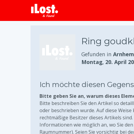
Ring goudk
Gefunden in
Arnhem,
Montag, 20. April 2
Ich möchte diesen Gegen
Bitte geben Sie an, warum dieses Elem
Bitte beschreiben Sie den Artikel so detail
oder beschrieben wurde. Auf diese Weise
rechtmäßige Besitzer dieses Artikels sind
Informationen wie möglich an, wo Sie den 
Raumnummer). Seien Sie vorsichtig bei de