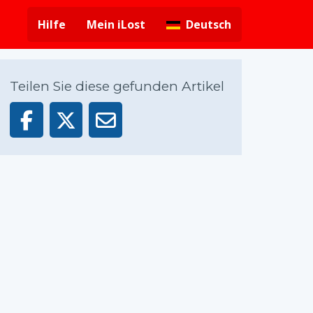
Hilfe
Mein iLost
Deutsch
Teilen Sie diese gefunden Artikel