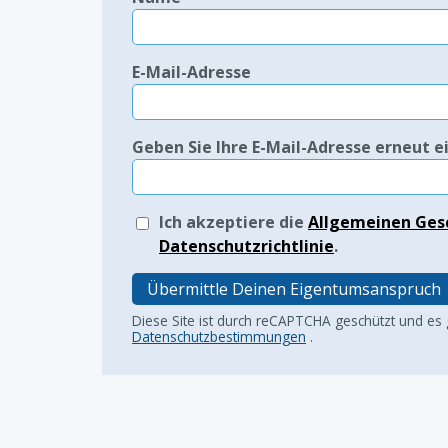
E-Mail-Adresse
Geben Sie Ihre E-Mail-Adresse erneut e
Ich akzeptiere die
Allgemeinen Ges
Datenschutzrichtlinie
.
Übermittle Deinen Eigentumsanspruch
Diese Site ist durch reCAPTCHA geschützt und es
Datenschutzbestimmungen
.