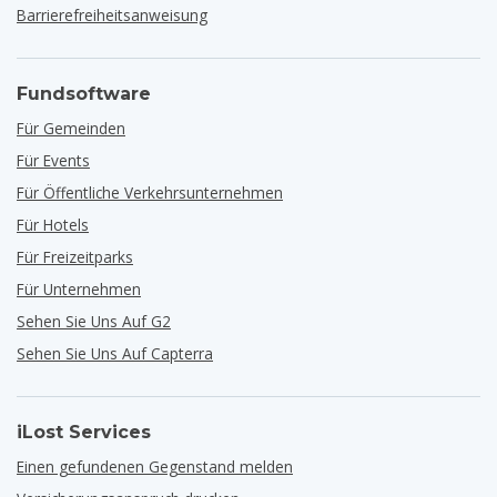
Barrierefreiheitsanweisung
Fundsoftware
Für Gemeinden
Für Events
Für Öffentliche Verkehrsunternehmen
Für Hotels
Für Freizeitparks
Für Unternehmen
Sehen Sie Uns Auf G2
Sehen Sie Uns Auf Capterra
iLost Services
Einen gefundenen Gegenstand melden