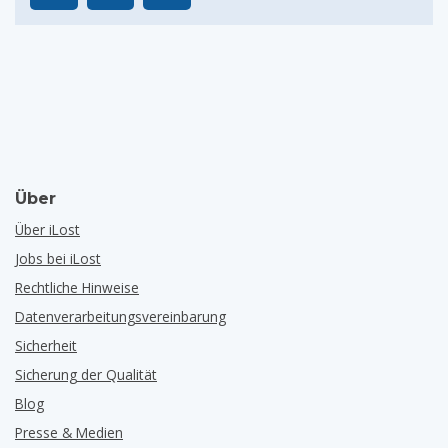
Über
Über iLost
Jobs bei iLost
Rechtliche Hinweise
Datenverarbeitungsvereinbarung
Sicherheit
Sicherung der Qualität
Blog
Presse & Medien