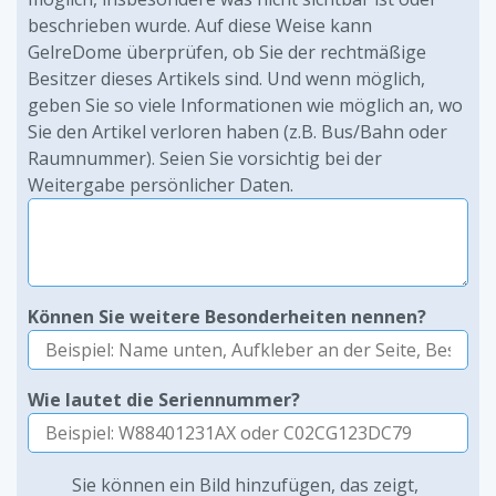
beschrieben wurde. Auf diese Weise kann
GelreDome überprüfen, ob Sie der rechtmäßige
Besitzer dieses Artikels sind. Und wenn möglich,
geben Sie so viele Informationen wie möglich an, wo
Sie den Artikel verloren haben (z.B. Bus/Bahn oder
Raumnummer). Seien Sie vorsichtig bei der
Weitergabe persönlicher Daten.
Können Sie weitere Besonderheiten nennen?
Wie lautet die Seriennummer?
Sie können ein Bild hinzufügen, das zeigt,