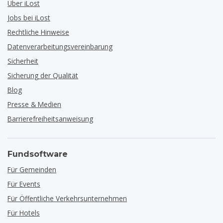
Über iLost
Jobs bei iLost
Rechtliche Hinweise
Datenverarbeitungsvereinbarung
Sicherheit
Sicherung der Qualität
Blog
Presse & Medien
Barrierefreiheitsanweisung
Fundsoftware
Für Gemeinden
Für Events
Für Öffentliche Verkehrsunternehmen
Für Hotels