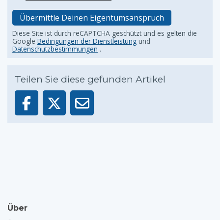
Übermittle Deinen Eigentumsanspruch
Diese Site ist durch reCAPTCHA geschützt und es gelten die
Google
Bedingungen der Dienstleistung
und
Datenschutzbestimmungen
.
Teilen Sie diese gefunden Artikel
Über