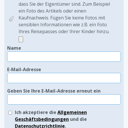
dass Sie der Eigentümer sind. Zum Beispiel
ein Foto des Artikels oder einen
Kaufnachweis. Fügen Sie keine Fotos mit
sensiblen Informationen wie z.B. ein Foto
Ihres Reisepasses oder Ihrer Kinder hinzu.
Name
E-Mail-Adresse
Geben Sie Ihre E-Mail-Adresse erneut ein
Ich akzeptiere die
Allgemeinen
Geschäftsbedingungen
und die
Datenschutzrichtlinie
.