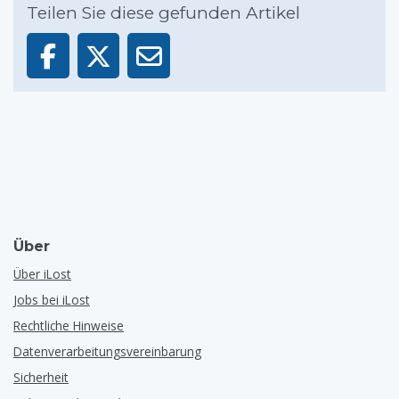
Teilen Sie diese gefunden Artikel
Über
Über iLost
Jobs bei iLost
Rechtliche Hinweise
Datenverarbeitungsvereinbarung
Sicherheit