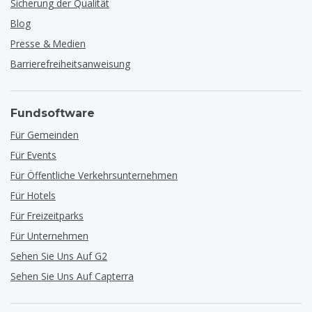
Sicherung der Qualität
Blog
Presse & Medien
Barrierefreiheitsanweisung
Fundsoftware
Für Gemeinden
Für Events
Für Öffentliche Verkehrsunternehmen
Für Hotels
Für Freizeitparks
Für Unternehmen
Sehen Sie Uns Auf G2
Sehen Sie Uns Auf Capterra