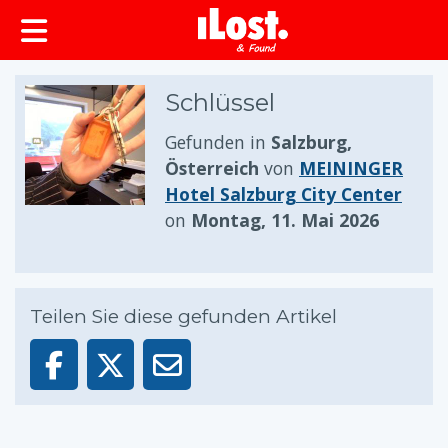
springen
Schlüssel
Gefunden in
Salzburg,
Österreich
von
MEININGER
Hotel Salzburg City Center
on
Montag, 11. Mai 2026
Teilen Sie diese gefunden Artikel