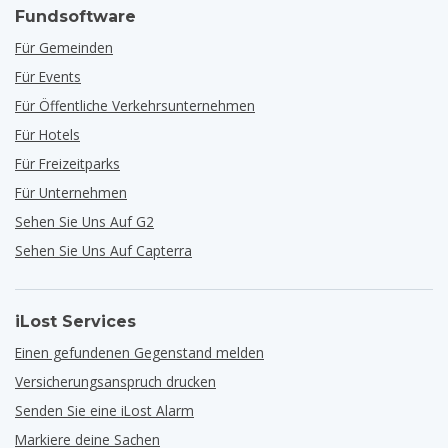
Fundsoftware
Für Gemeinden
Für Events
Für Öffentliche Verkehrsunternehmen
Für Hotels
Für Freizeitparks
Für Unternehmen
Sehen Sie Uns Auf G2
Sehen Sie Uns Auf Capterra
iLost Services
Einen gefundenen Gegenstand melden
Versicherungsanspruch drucken
Senden Sie eine iLost Alarm
Markiere deine Sachen