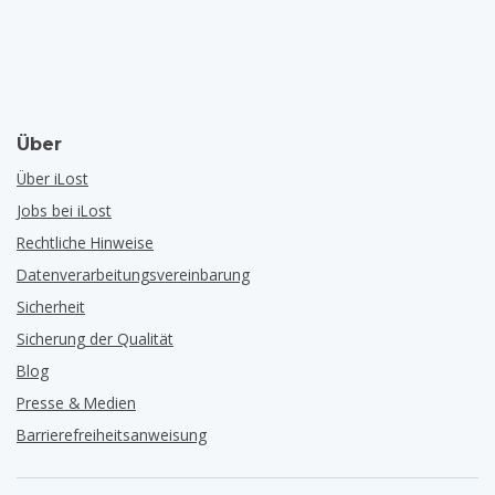
Über
Über iLost
Jobs bei iLost
Rechtliche Hinweise
Datenverarbeitungsvereinbarung
Sicherheit
Sicherung der Qualität
Blog
Presse & Medien
Barrierefreiheitsanweisung