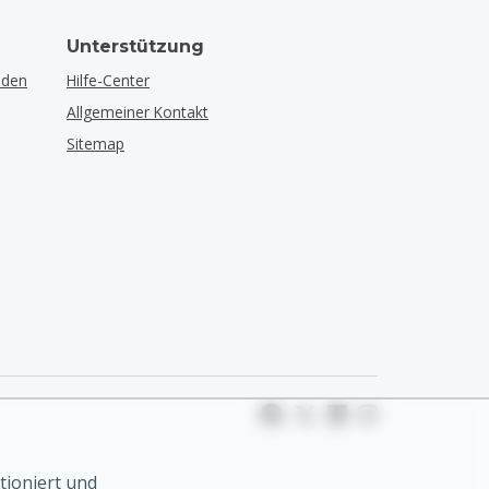
Unterstützung
lden
Hilfe-Center
Allgemeiner Kontakt
Sitemap
tioniert und