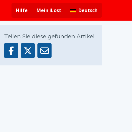
Hilfe
Mein iLost
Deutsch
Teilen Sie diese gefunden Artikel